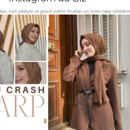
ı, özel çekilişler ve güncel indirim fırsatları için bizleri takip edebilirsin