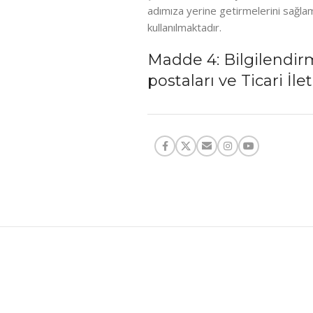
adımıza yerine getirmelerini sağla
kullanılmaktadır.
Madde 4: Bilgilendir
postaları ve Ticari İlet