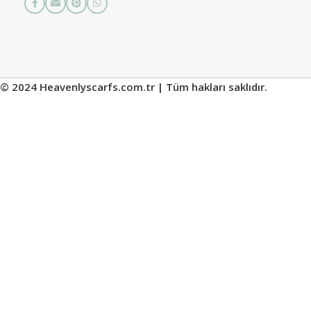
© 2024 Heavenlyscarfs.com.tr | Tüm hakları saklıdır.