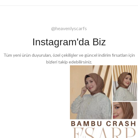
@heavenlyscarfs
Instagram'da Biz
Tüm yeni ürün duyuruları, özel çekilişler ve güncel indirim fırsatları için
bizleri takip edebilirsiniz.