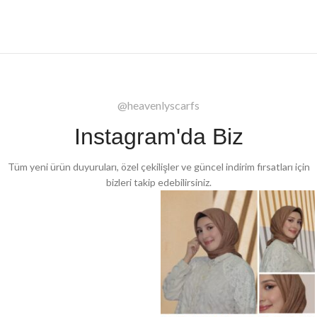
@heavenlyscarfs
Instagram'da Biz
Tüm yeni ürün duyuruları, özel çekilişler ve güncel indirim fırsatları için
bizleri takip edebilirsiniz.