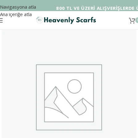
Navigasyona atla
800 TL VE ÜZERİ ALIŞVERİŞLERDE 
Ana içeriğe atla