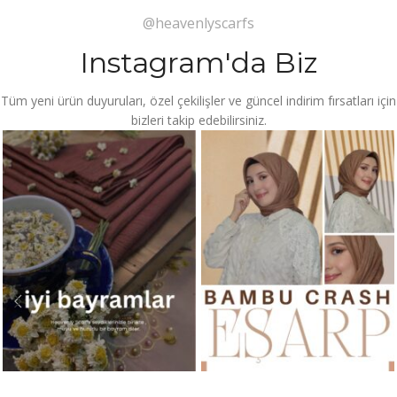
@heavenlyscarfs
Instagram'da Biz
Tüm yeni ürün duyuruları, özel çekilişler ve güncel indirim fırsatları için
bizleri takip edebilirsiniz.