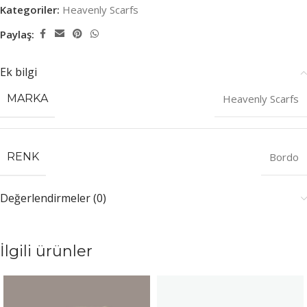
Kategoriler:
Heavenly Scarfs
Paylaş:
Ek bilgi
MARKA
Heavenly Scarfs
RENK
Bordo
Değerlendirmeler (0)
İlgili ürünler