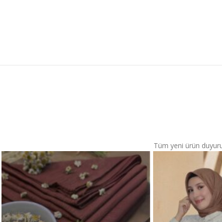
Tüm yeni ürün duyurular